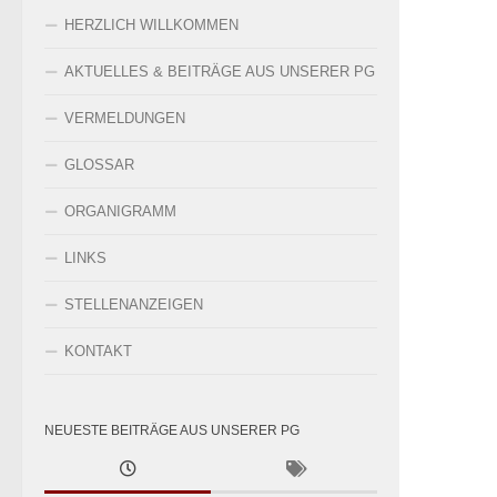
HERZLICH WILLKOMMEN
AKTUELLES & BEITRÄGE AUS UNSERER PG
VERMELDUNGEN
GLOSSAR
ORGANIGRAMM
LINKS
STELLENANZEIGEN
KONTAKT
NEUESTE BEITRÄGE AUS UNSERER PG