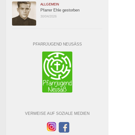
ALLGEMEIN
Pfarrer Ehle gestorben
30/04/2026
PFARRJUGEND NEUSÄSS
VERWEISE AUF SOZIALE MEDIEN